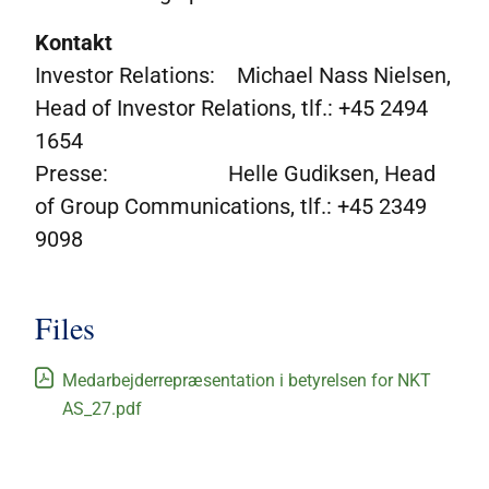
Kontakt
Investor Relations: Michael Nass Nielsen,
Head of Investor Relations, tlf.: +45 2494
1654
Presse
:
Helle Gudiksen, Head
of Group Communications, tlf.: +45 2349
9098
Files
Medarbejderrepræsentation i betyrelsen for NKT
AS_27.pdf